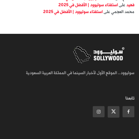
فهيد
على
استفتاء سوليوود | الأفضل في 2025
محمد العجمي
على
استفتاء سوليوود | الأفضل في 2025
سوليوود.. الموقع الأول لأخبار السينما في المملكة العربية السعودية
تابعنا