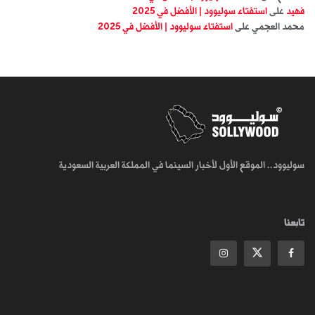
فهيد
على
استفتاء سوليوود | الأفضل في 2025
محمد العجمي
على
استفتاء سوليوود | الأفضل في 2025
سوليوود.. الموقع الأول لأخبار السينما في المملكة العربية السعودية
تابعنا