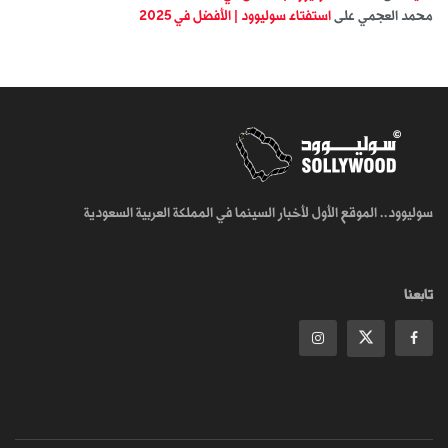
محمد العجمي
على
استفتاء سوليوود | الأفضل في 2025
سوليوود.. الموقع الأول لأخبار السينما في المملكة العربية السعودية
تابعنا